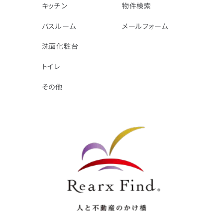
キッチン
物件検索
バスルーム
メールフォーム
洗面化粧台
トイレ
その他