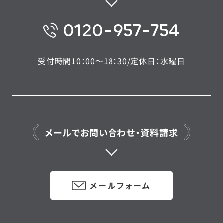
0120-957-754
受付時間10：00〜18：30/定休日：水曜日
メールでお問い合わせ・資料請求
メールフォーム