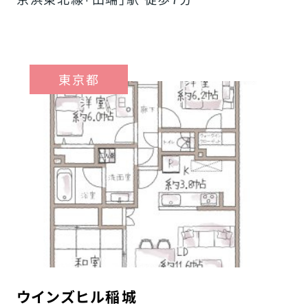
東京都
ウインズヒル稲城