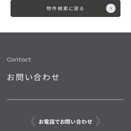
物件検索に戻る
Contact
お問い合わせ
お電話でお問い合わせ