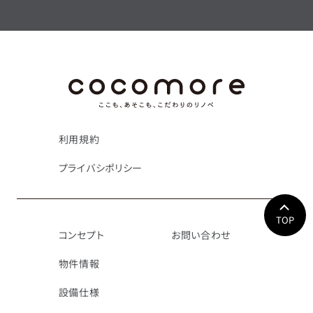
利用規約
プライバシポリシー
TOP
コンセプト
お問い合わせ
物件情報
設備仕様