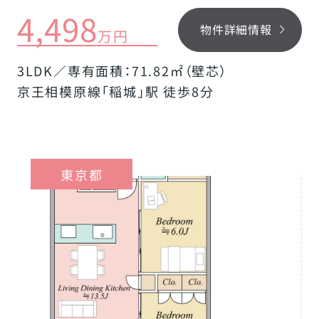
4,498
物件詳細情報
万円
3LDK／専有面積：71.82㎡（壁芯）
京王相模原線「稲城」駅 徒歩8分
東京都