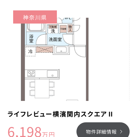
神奈川県
ライフレビュー横濱関内スクエアⅡ
6,198
物件詳細情報
万円