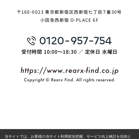
〒160-0023 東京都新宿区西新宿七丁目７番30号
小田急西新宿 O-PLACE 6F
0120-957-754
受付時間 10:00〜18:30 ／ 定休日 水曜日
当サイトでは、お客様の当サイト利用状況把握、サービス向上検討を目的と