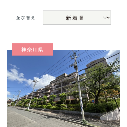
並び替え
神奈川県