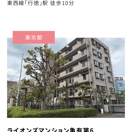
東西線「行徳」駅 徒歩10分
東京都
ライオンズマンション亀有第6