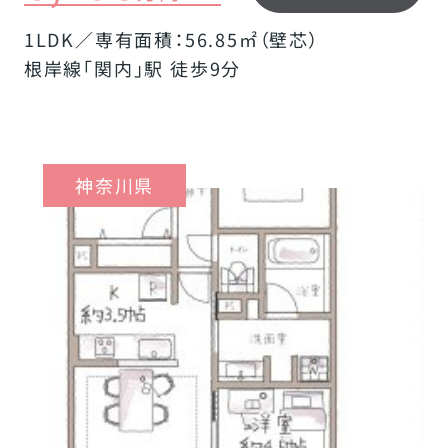
1LDK／専有面積：56.85㎡（壁芯）
根岸線「関内」駅 徒歩9分
神奈川県