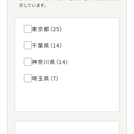
示しています。
東京都（25）
千葉県（14）
神奈川県（14）
埼玉県（7）