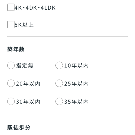
4K・4DK・4LDK
5K以上
築年数
指定無
10年以内
20年以内
25年以内
30年以内
35年以内
駅徒歩分