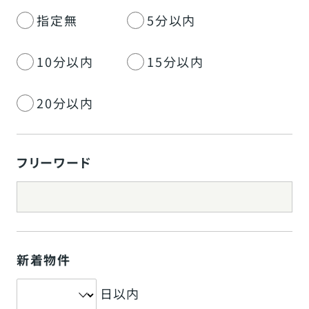
指定無
5分以内
10分以内
15分以内
20分以内
フリーワード
新着物件
日以内