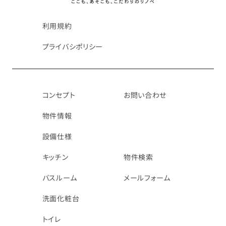
利用規約
プライバシポリシー
コンセプト
お問い合わせ
物件情報
設備仕様
キッチン
物件検索
バスルーム
メールフォーム
洗面化粧台
トイレ