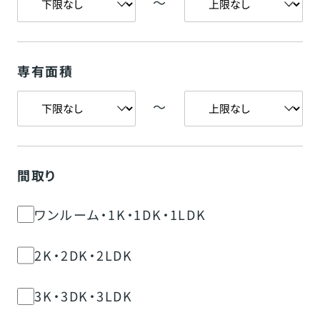
〜
専有面積
〜
間取り
ワンルーム・1K・1DK・1LDK
2K・2DK・2LDK
3K・3DK・3LDK