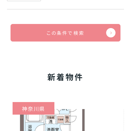
この条件で検索
新着物件
神奈川県