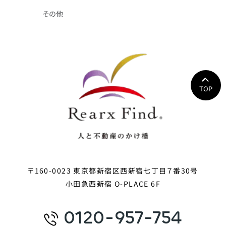
その他
TOP
〒160-0023 東京都新宿区西新宿七丁目７番30号
小田急西新宿 O-PLACE 6F
0120-957-754