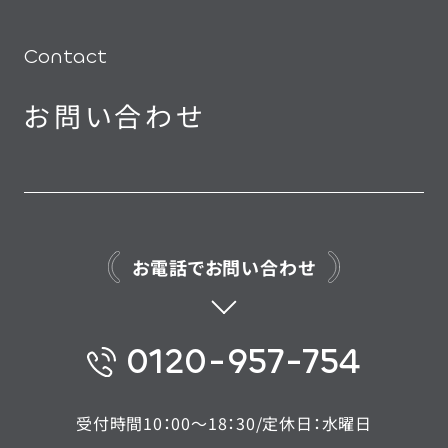
Contact
お問い合わせ
お電話でお問い合わせ
0120-957-754
受付時間10：00〜18：30/定休日：水曜日