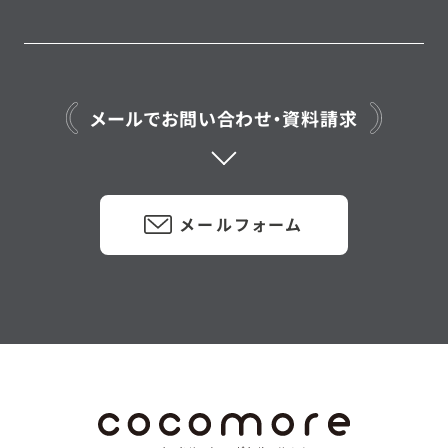
メールでお問い合わせ・資料請求
メールフォーム