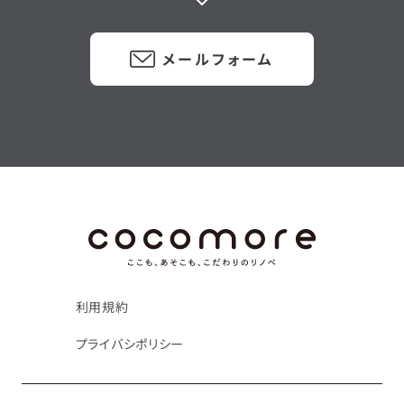
メールフォーム
利用規約
プライバシポリシー