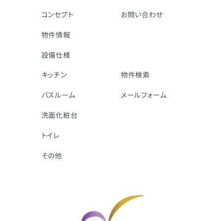
コンセプト
お問い合わせ
物件情報
設備仕様
キッチン
物件検索
バスルーム
メールフォーム
洗面化粧台
トイレ
その他