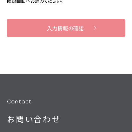
確認画面へお進みください。
入力情報の確認
Contact
お問い合わせ