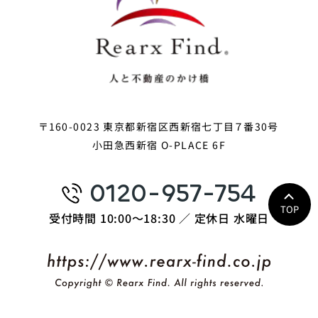
〒160-0023 東京都新宿区西新宿七丁目７番30号
小田急西新宿 O-PLACE 6F
0120-957-754
TOP
受付時間 10:00〜18:30 ／ 定休日 水曜日