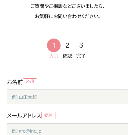
ご質問やご相談などございましたら、
お気軽にお問い合わせください。
入力
確認
完了
お名前
メールアドレス