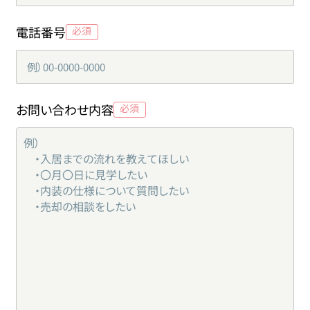
電話番号
お問い合わせ内容