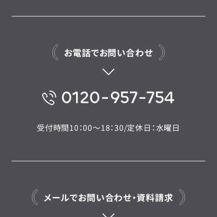
お電話でお問い合わせ
0120-957-754
受付時間10：00〜18：30/定休日：水曜日
メールでお問い合わせ・資料請求