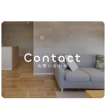
Contact
お問い合わせ