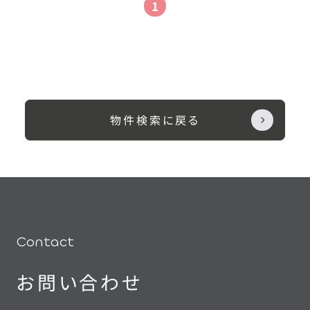
1
物件検索に戻る
Contact
お問い合わせ