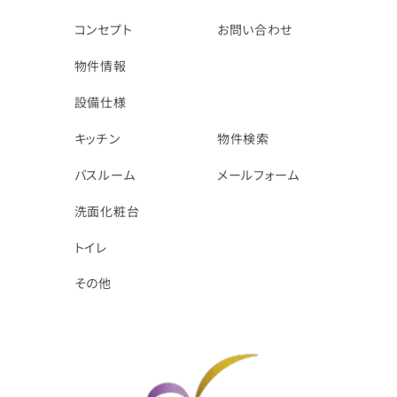
コンセプト
お問い合わせ
物件情報
設備仕様
キッチン
物件検索
バスルーム
メールフォーム
洗面化粧台
トイレ
その他