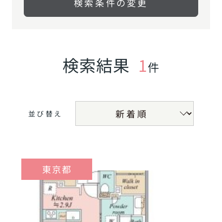
検索条件の変更
検索結果
1
件
並び替え
東京都