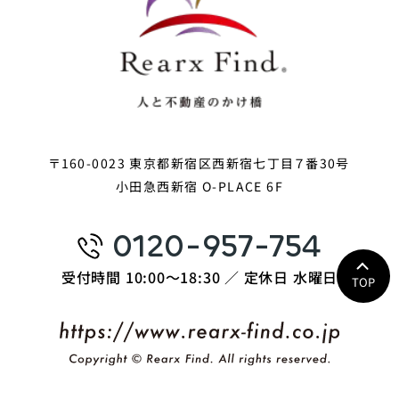
〒160-0023 東京都新宿区西新宿七丁目７番30号
小田急西新宿 O-PLACE 6F
0120-957-754
受付時間 10:00〜18:30 ／ 定休日 水曜日
TOP