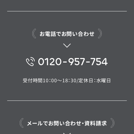
お電話でお問い合わせ
0120-957-754
受付時間10：00〜18：30/定休日：水曜日
メールでお問い合わせ・資料請求