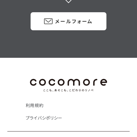
メールフォーム
利用規約
プライバシポリシー