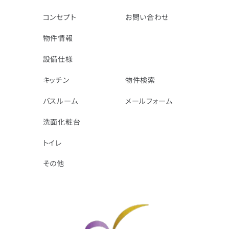
コンセプト
お問い合わせ
物件情報
設備仕様
キッチン
物件検索
バスルーム
メールフォーム
洗面化粧台
トイレ
その他