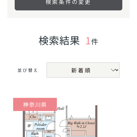
検索条件の変更
検索結果
1
件
並び替え
神奈川県