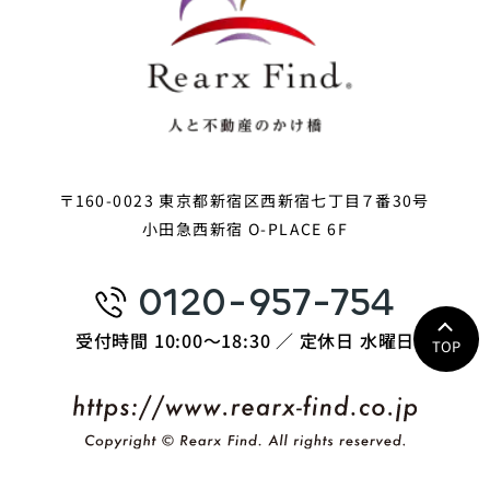
〒160-0023 東京都新宿区西新宿七丁目７番30号
小田急西新宿 O-PLACE 6F
0120-957-754
受付時間 10:00〜18:30 ／ 定休日 水曜日
TOP