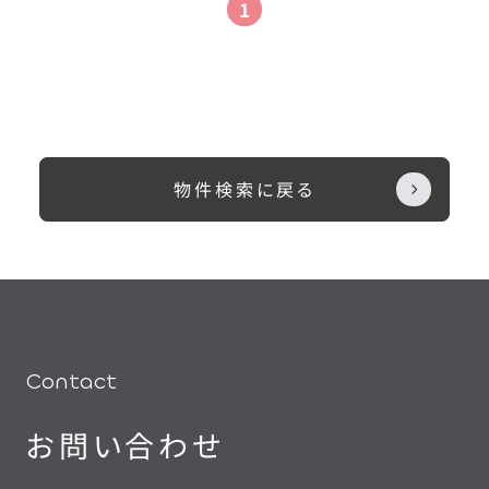
1
物件検索に戻る
Contact
お問い合わせ