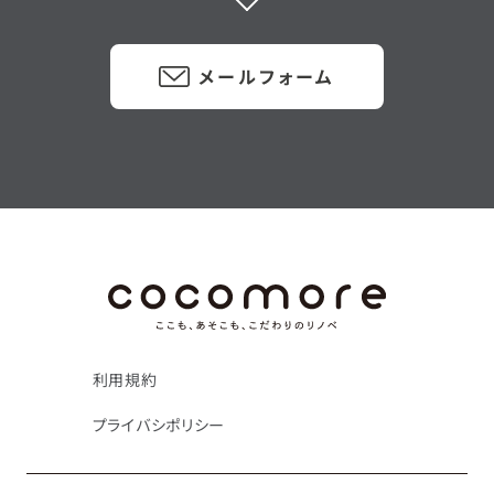
メールフォーム
利用規約
プライバシポリシー