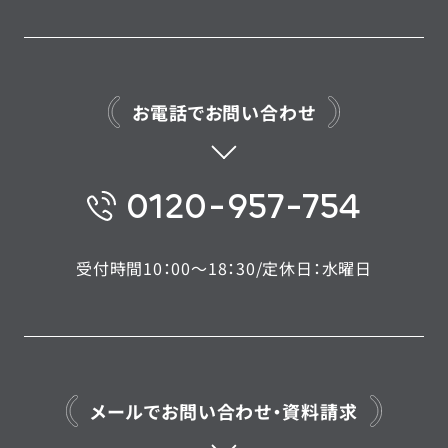
お電話でお問い合わせ
0120-957-754
受付時間10：00〜18：30/定休日：水曜日
メールでお問い合わせ・資料請求