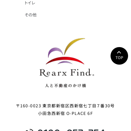
トイレ
その他
TOP
〒160-0023 東京都新宿区西新宿七丁目７番30号
小田急西新宿 O-PLACE 6F