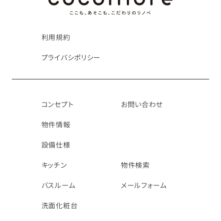
利用規約
プライバシポリシー
コンセプト
お問い合わせ
物件情報
設備仕様
キッチン
物件検索
バスルーム
メールフォーム
洗面化粧台