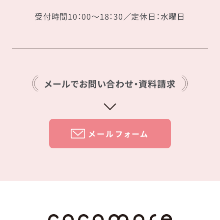
受付時間10：00〜18：30／定休日：水曜日
メールでお問い合わせ・資料請求
メールフォーム