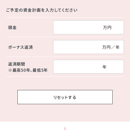
ご予定の資金計画を入力してください
頭金
ボーナス返済
返済期間
※最高50年、最低5年