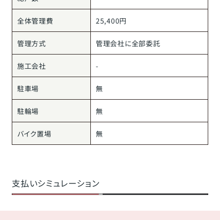
全体管理費
25,400円
管理方式
管理会社に全部委託
施工会社
-
駐車場
無
駐輪場
無
バイク置場
無
支払いシミュレーション