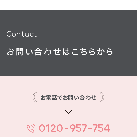
Contact
お問い合わせはこちらから
お電話でお問い合わせ
0120-957-754