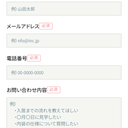
メールアドレス
電話番号
お問い合わせ内容