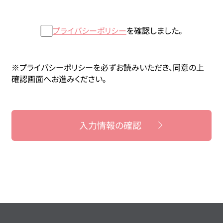
プライバシーポリシー
を確認しました。
※プライバシーポリシーを必ずお読みいただき、同意の上
確認画面へお進みください。
入力情報の確認