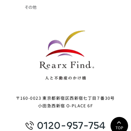
その他
〒160-0023 東京都新宿区西新宿七丁目７番30号
小田急西新宿 O-PLACE 6F
0120-957-754
TOP