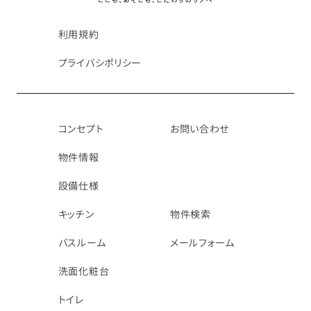
利用規約
プライバシポリシー
コンセプト
お問い合わせ
物件情報
設備仕様
キッチン
物件検索
バスルーム
メールフォーム
洗面化粧台
トイレ