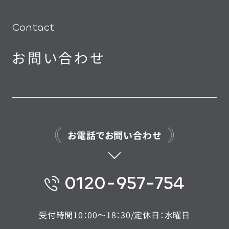
Contact
お問い合わせ
お電話でお問い合わせ
0120-957-754
受付時間10：00〜18：30/定休日：水曜日