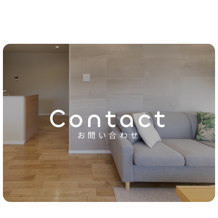
Contact
お問い合わせ