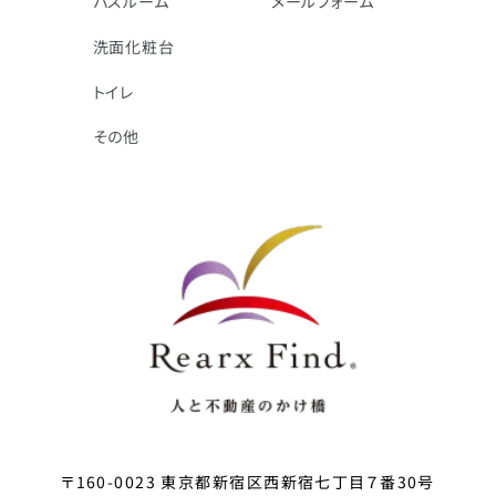
バスルーム
メールフォーム
洗面化粧台
トイレ
その他
〒160-0023 東京都新宿区西新宿七丁目７番30号