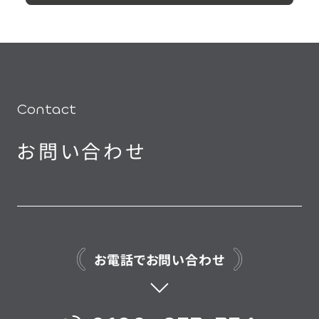
Contact
お問い合わせ
お電話でお問い合わせ