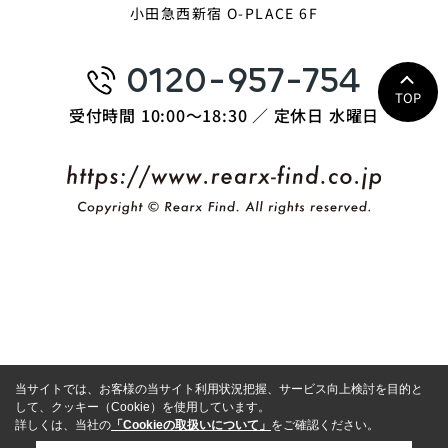
小田急西新宿 O-PLACE 6F
0120-957-754
TOP
受付時間 10:00〜18:30 ／ 定休日 水曜日
当サイトでは、お客様の当サイト利用状況把握、サービス向上検討を目的と
して、クッキー（Cookie）を使用しています。
詳しくは、当社の
「Cookieの取扱いについて」
をご確認ください。