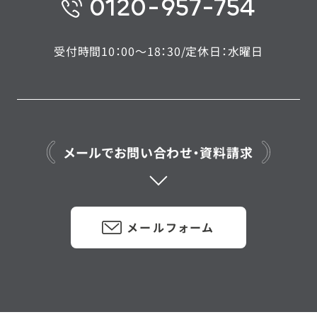
0120-957-754
受付時間10：00〜18：30/定休日：水曜日
メールでお問い合わせ・資料請求
メールフォーム