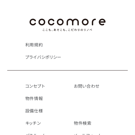
利用規約
プライバシポリシー
コンセプト
お問い合わせ
物件情報
設備仕様
キッチン
物件検索