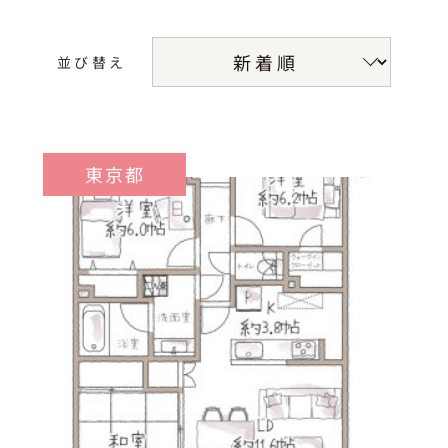
並び替え
東京都