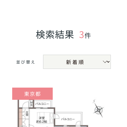
検索結果
3
件
並び替え
東京都