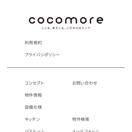
利用規約
プライバシポリシー
コンセプト
お問い合わせ
物件情報
設備仕様
キッチン
物件検索
バスルーム
メールフォーム