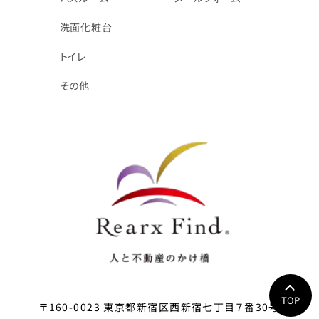
洗面化粧台
トイレ
その他
TOP
〒160-0023 東京都新宿区西新宿七丁目７番30号