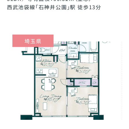
西武池袋線「石神井公園」駅 徒歩13分
埼玉県