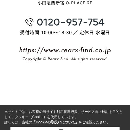
小田急西新宿 O-PLACE 6F
0120-957-754
受付時間 10:00〜18:30 ／ 定休日 水曜日
当サイトでは、お客様の当サイト利用状況把握、サービス向上検討を目的と
して、クッキー（Cookie）を使用しています。
詳しくは、当社の
「Cookieの取扱いについて」
をご確認ください。