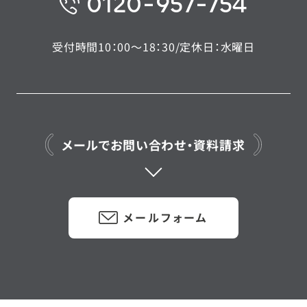
0120-957-754
受付時間10：00〜18：30/定休日：水曜日
メールでお問い合わせ・資料請求
メールフォーム