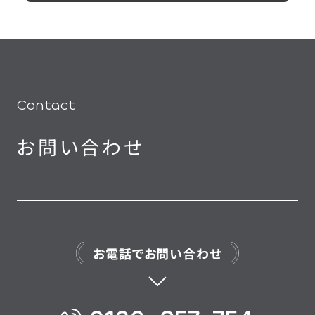
Contact
お問い合わせ
お電話でお問い合わせ