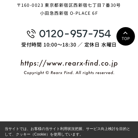
〒160-0023 東京都新宿区西新宿七丁目７番30号
小田急西新宿 O-PLACE 6F
0120-957-754
TOP
受付時間 10:00〜18:30 ／ 定休日 水曜日
当サイトでは、お客様の当サイト利用状況把握、サービス向上検討を目的と
して、クッキー（Cookie）を使用しています。