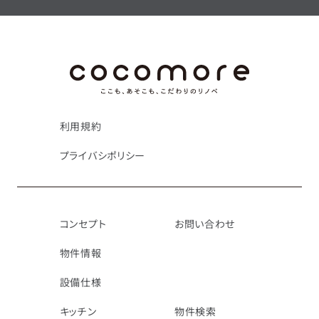
利用規約
プライバシポリシー
コンセプト
お問い合わせ
物件情報
設備仕様
キッチン
物件検索