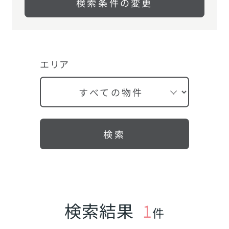
検索条件の変更
エリア
検索
検索結果
1
件