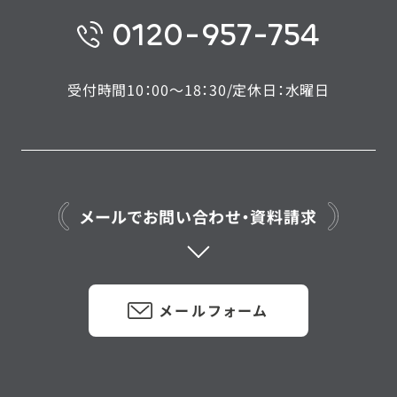
0120-957-754
受付時間10：00〜18：30/定休日：水曜日
メールでお問い合わせ・資料請求
メールフォーム