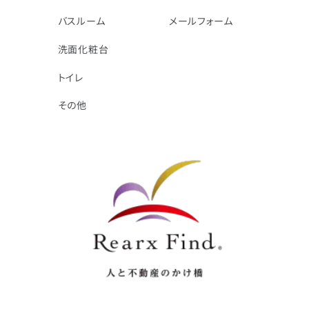
バスルーム
メールフォーム
洗面化粧台
トイレ
その他