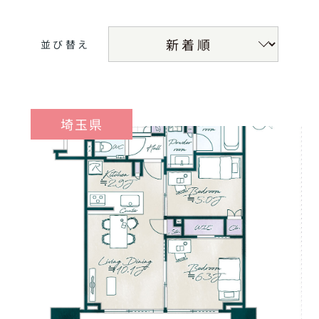
並び替え
埼玉県