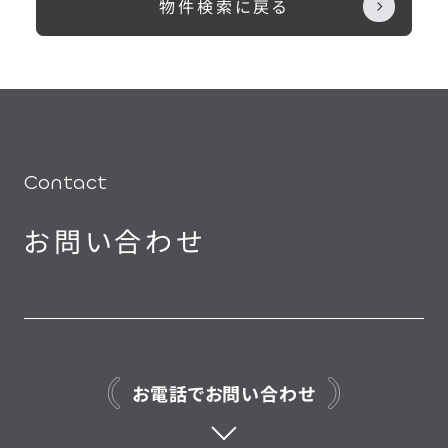
物件検索に戻る
Contact
お問い合わせ
お電話でお問い合わせ