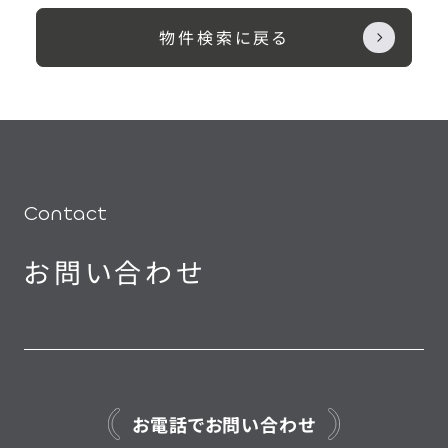
物件検索に戻る
Contact
お問い合わせ
お電話でお問い合わせ