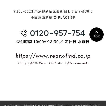
〒160-0023 東京都新宿区西新宿七丁目７番30号
小田急西新宿 O-PLACE 6F
0120-957-754
TOP
受付時間 10:00〜18:30 ／ 定休日 水曜日