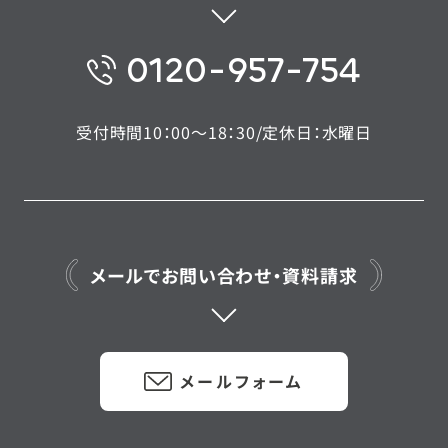
0120-957-754
受付時間10：00〜18：30/定休日：水曜日
メールでお問い合わせ・資料請求
メールフォーム