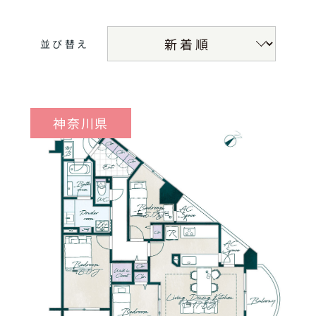
並び替え
神奈川県