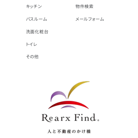
キッチン
物件検索
バスルーム
メールフォーム
洗面化粧台
トイレ
その他