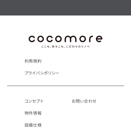
利用規約
プライバシポリシー
コンセプト
お問い合わせ
物件情報
設備仕様