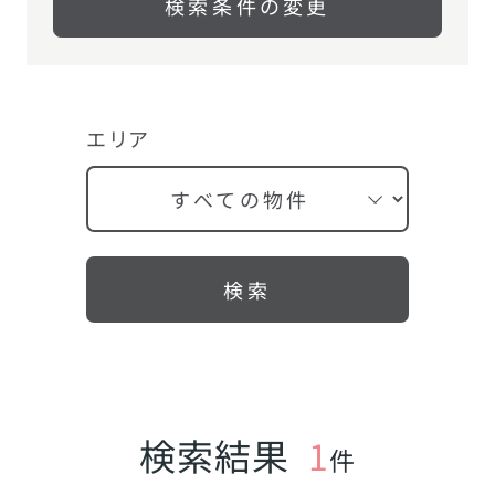
検索条件の変更
エリア
検索
検索結果
1
件