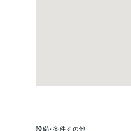
設備・条件その他