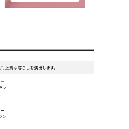
が、上質な暮らしを演出します。