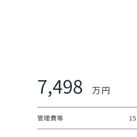
7,498
万円
管理費等
15