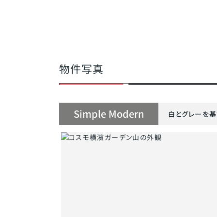
物件写真
Simple Modern
白とグレーを基