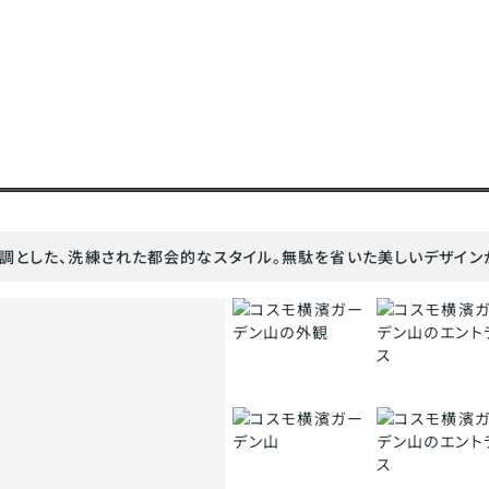
調とした、洗練された都会的なスタイル。無駄を省いた美しいデザイン