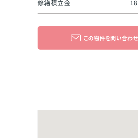
修繕積立金
18
この物件を問い合わ