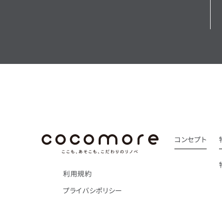
コンセプト
利用規約
プライバシポリシー