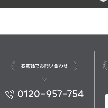
お電話でお問い合わせ
0120-957-754