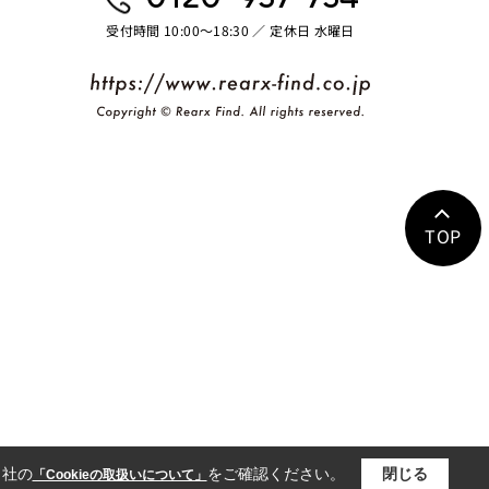
受付時間 10:00〜18:30 ／ 定休日 水曜日
TOP
当社の
をご確認ください。
閉じる
「Cookieの取扱いについて」