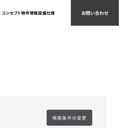
お問い合わせ
コンセプト
物件情報
設備仕様
検索条件の変更