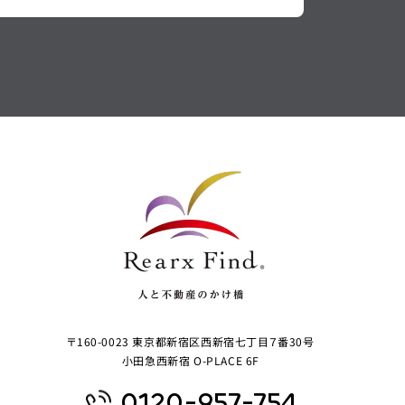
〒160-0023 東京都新宿区西新宿七丁目７番30号
小田急西新宿 O-PLACE 6F
0120-957-754