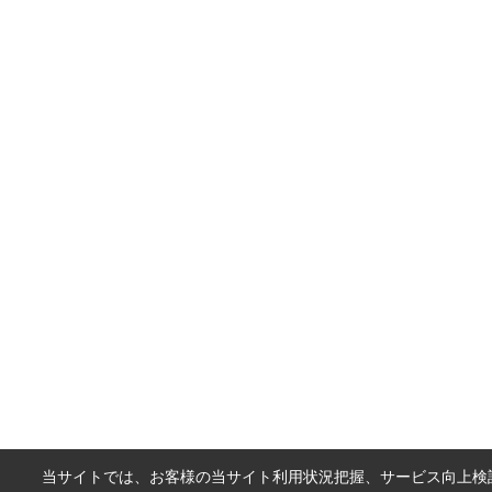
当サイトでは、お客様の当サイト利用状況把握、サービス向上検討