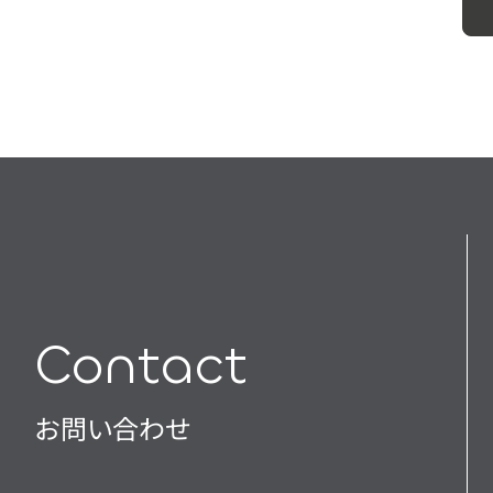
Contact
お問い合わせ