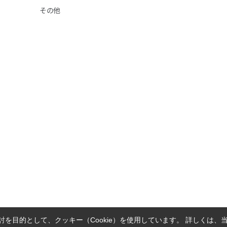
その他
を目的として、クッキー（Cookie）を使用しています。
詳しくは、