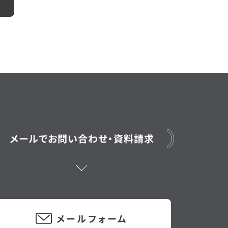
メールでお問い合わせ・資料請求
メールフォーム