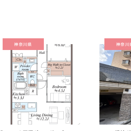
神奈川県
神奈川