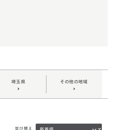
埼玉県
その他の地域
並び替え