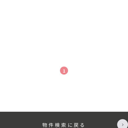
1
物件検索に戻る