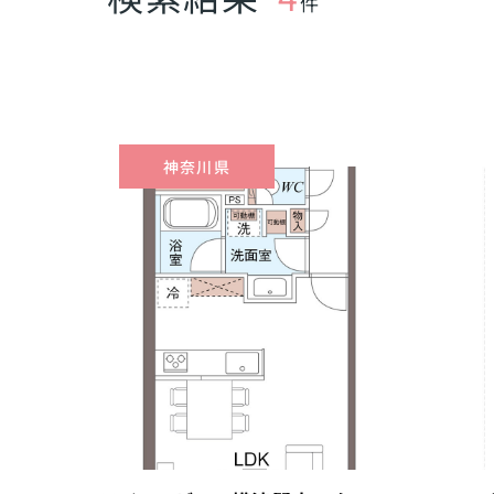
件
神奈川県